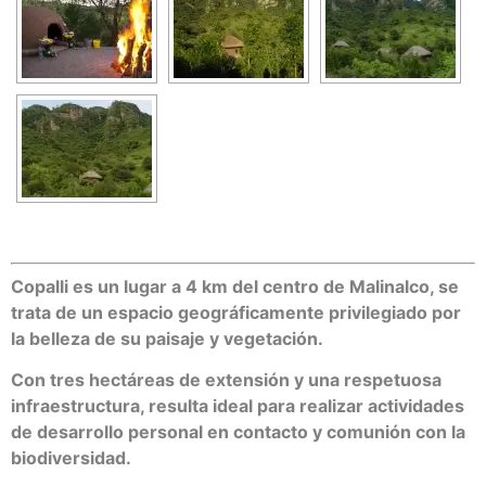
Copalli es un lugar a 4 km del centro de Malinalco, se
trata de un espacio geográficamente privilegiado por
la belleza de su paisaje y vegetación.
Con tres hectáreas de extensión y una respetuosa
infraestructura, resulta ideal para realizar actividades
de desarrollo personal en contacto y comunión con la
biodiversidad.