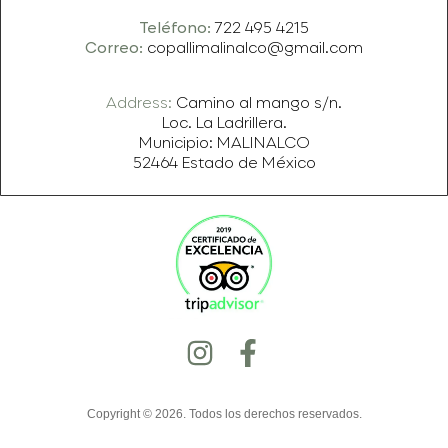
Teléfono:
722 495 4215
Correo:
copallimalinalco@gmail.com
Address:
Camino al mango s/n.
Loc. La Ladrillera.
Municipio: MALINALCO
52464 Estado de México
Copyright © 2026. Todos los derechos reservados.