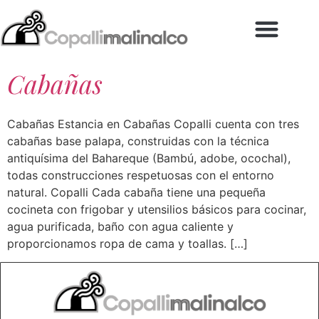
Cabañas
Cabañas Estancia en Cabañas Copalli cuenta con tres
cabañas base palapa, construidas con la técnica
antiquísima del Bahareque (Bambú, adobe, ocochal),
todas construcciones respetuosas con el entorno
natural. Copalli Cada cabaña tiene una pequeña
cocineta con frigobar y utensilios básicos para cocinar,
agua purificada, baño con agua caliente y
proporcionamos ropa de cama y toallas. […]